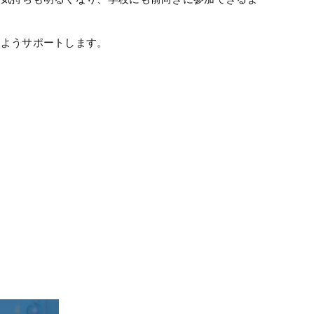
くようサポートします。